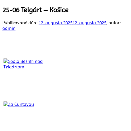
25-06 Telgárt – Košice
Publikované dňa:
12. augusta 2025
12. augusta 2025
, autor:
admin